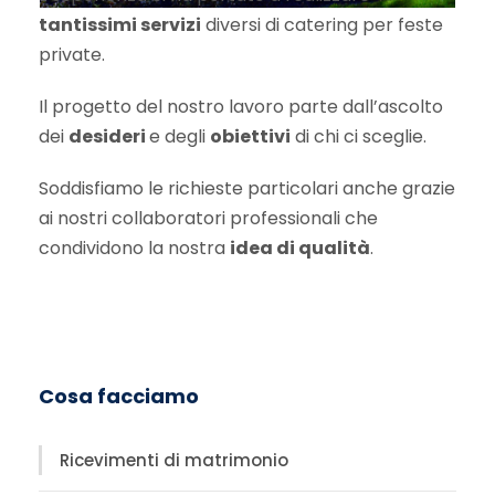
tantissimi servizi
diversi di catering per feste
private.
Il progetto del nostro lavoro parte dall’ascolto
dei
desideri
e degli
obiettivi
di chi ci sceglie.
Soddisfiamo le richieste particolari anche grazie
ai nostri collaboratori professionali che
condividono la nostra
idea di qualità
.
Cosa facciamo
Ricevimenti di matrimonio