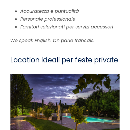
Accuratezza e puntualità
Personale professionale
Fornitori selezionati per servizi accessori
We speak English. On parle francais.
Location ideali per feste private