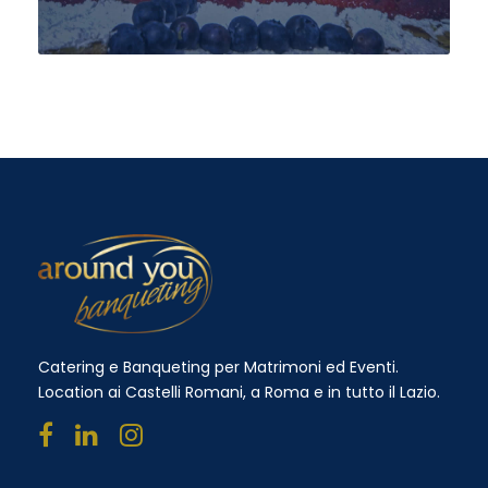
Catering e Banqueting per Matrimoni ed Eventi.
Location ai Castelli Romani, a Roma e in tutto il Lazio.