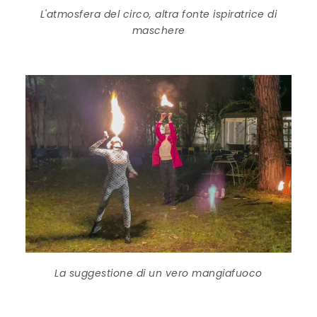
L'atmosfera del circo, altra fonte ispiratrice di
maschere
La suggestione di un vero mangiafuoco