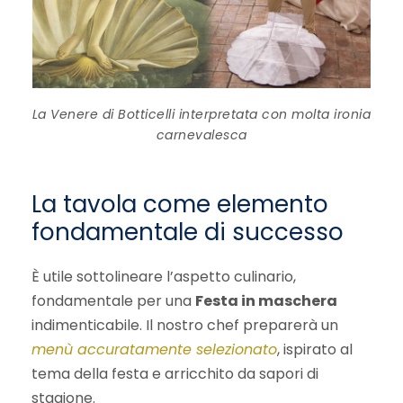
La Venere di Botticelli interpretata con molta ironia
carnevalesca
La tavola come elemento
fondamentale di successo
È utile sottolineare l’aspetto culinario,
fondamentale per una
Festa in maschera
indimenticabile. Il nostro chef preparerà un
menù accuratamente selezionato
, ispirato al
tema della festa e arricchito da sapori di
stagione.