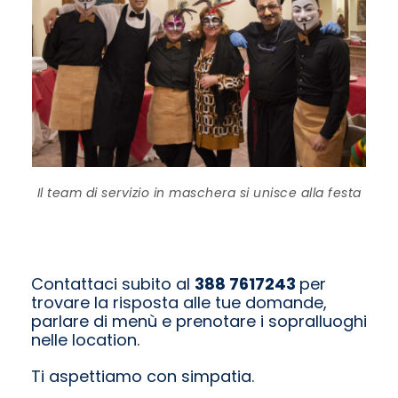
Il team di servizio in maschera si unisce alla festa
Contattaci subito al
388 7617243
per
trovare la risposta alle tue domande,
parlare di menù e prenotare i sopralluoghi
nelle location.
Ti aspettiamo con simpatia.