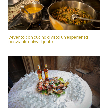
L’evento con cucina a vista: un’esperienza
conviviale coinvolgente