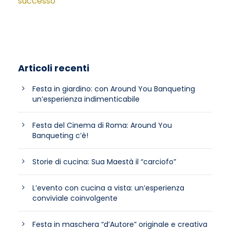
successo
Articoli recenti
Festa in giardino: con Around You Banqueting
un’esperienza indimenticabile
Festa del Cinema di Roma: Around You
Banqueting c’è!
Storie di cucina: Sua Maestà il “carciofo”
L’evento con cucina a vista: un’esperienza
conviviale coinvolgente
Festa in maschera “d’Autore” originale e creativa