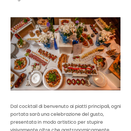
Dal cocktail di benvenuto ai piatti principali, ogni
portata sarà una celebrazione del gusto,
presentata in modo artistico per stupire
visivamente oltre che gastronomicamente.