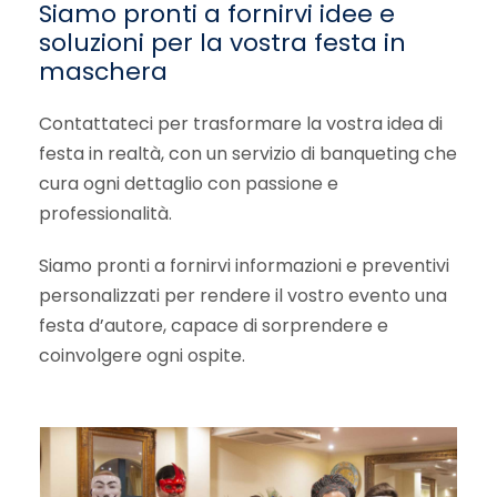
Siamo pronti a fornirvi idee e
soluzioni per la vostra festa in
maschera
Contattateci per trasformare la vostra idea di
festa in realtà, con un servizio di banqueting che
cura ogni dettaglio con passione e
professionalità.
Siamo pronti a fornirvi informazioni e preventivi
personalizzati per rendere il vostro evento una
festa d’autore, capace di sorprendere e
coinvolgere ogni ospite.