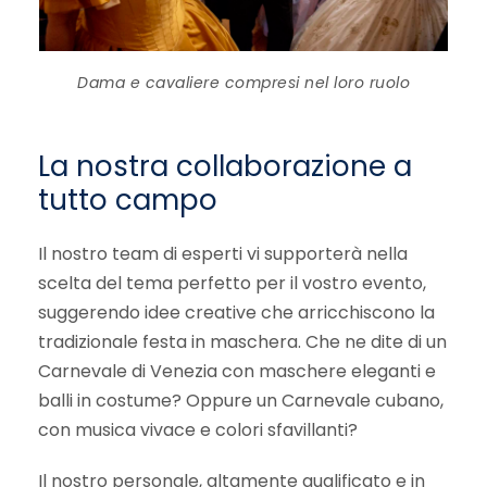
Dama e cavaliere compresi nel loro ruolo
La nostra collaborazione a
tutto campo
Il nostro team di esperti vi supporterà nella
scelta del tema perfetto per il vostro evento,
suggerendo idee creative che arricchiscono la
tradizionale festa in maschera. Che ne dite di un
Carnevale di Venezia con maschere eleganti e
balli in costume? Oppure un Carnevale cubano,
con musica vivace e colori sfavillanti?
Il nostro personale, altamente qualificato e in