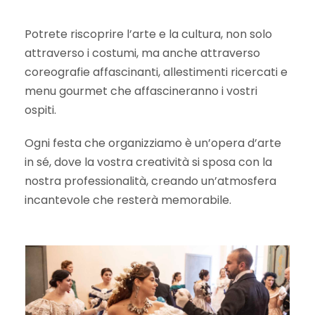
Potrete riscoprire l’arte e la cultura, non solo
attraverso i costumi, ma anche attraverso
coreografie affascinanti, allestimenti ricercati e
menu gourmet che affascineranno i vostri
ospiti.
Ogni festa che organizziamo è un’opera d’arte
in sé, dove la vostra creatività si sposa con la
nostra professionalità, creando un’atmosfera
incantevole che resterà memorabile.