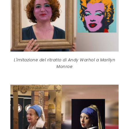
L'imitazione del ritratto di Andy Warhol a Marilyn
Monroe