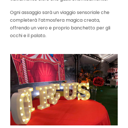
Ogni assaggio sarà un viaggio sensoriale che
completerà l’atmosfera magica creata,
offrendo un vero e proprio banchetto per gli
occhi e il palato.