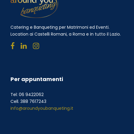
Catering e Banqueting per Matrimoni ed Eventi.
Location ai Castelli Romani, a Roma e in tutto il Lazio.
Per appuntamenti
Tel: 06 9422062
Cell. 388 7617243
info@aroundyoubanqueting.it