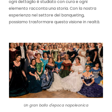
ogni dettaglio è studiato con cura e ogni
elemento racconta una storia. Con la nostra
esperienza nel settore del banqueting,
possiamo trasformare questa visione in realtà.
Un gran ballo d'epoca napoleonica