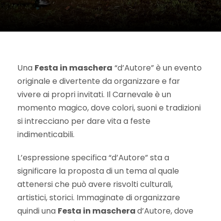
Una
Festa in maschera
“d’Autore” è un evento
originale e divertente da organizzare e far
vivere ai propri invitati. Il Carnevale è un
momento magico, dove colori, suoni e tradizioni
si intrecciano per dare vita a feste
indimenticabili.
L’espressione specifica “d’Autore” sta a
significare la proposta di un tema al quale
attenersi che può avere risvolti culturali,
artistici, storici. Immaginate di organizzare
quindi una
Festa in maschera
d’Autore, dove