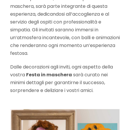
maschera, sarà parte integrante di questa
esperienza, dedicandosi all’accoglienza e al
servizio degli ospiti con professionalità e
simpatia. Gli invitati saranno immersi in
un’atmosfera incantevole, con balli e animazioni
che renderanno ogni momento un’esperienza
festosa.
Dalle decorazioni agli inviti, ogni aspetto della
vostra
Festa in maschera
sarà curato nei
minimi dettagli per garantirne il successo,
sorprendere e deliziare i vostri amici.