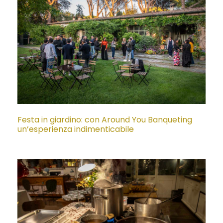
Festa in giardino: con Around You Banqueting
un’esperienza indimenticabile