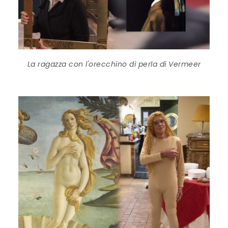
La ragazza con l'orecchino di perla di Vermeer