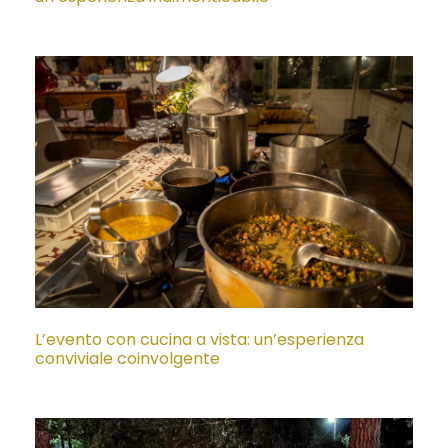
L’evento con cucina a vista: un’esperienza
conviviale coinvolgente