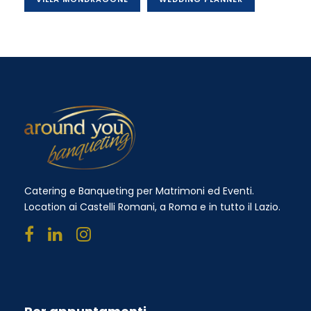
Catering e Banqueting per Matrimoni ed Eventi.
Location ai Castelli Romani, a Roma e in tutto il Lazio.