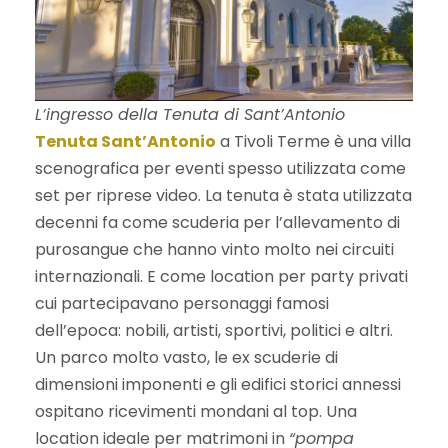
L’ingresso della Tenuta di Sant’Antonio
Tenuta Sant’Antonio
a Tivoli Terme è una villa
scenografica per eventi spesso utilizzata come
set per riprese video. La tenuta è stata utilizzata
decenni fa come scuderia per l’allevamento di
purosangue che hanno vinto molto nei circuiti
internazionali. E come location per party privati
cui partecipavano personaggi famosi
dell’epoca: nobili, artisti, sportivi, politici e altri.
Un parco molto vasto, le ex scuderie di
dimensioni imponenti e gli edifici storici annessi
ospitano ricevimenti mondani al top. Una
location ideale per matrimoni in
“pompa