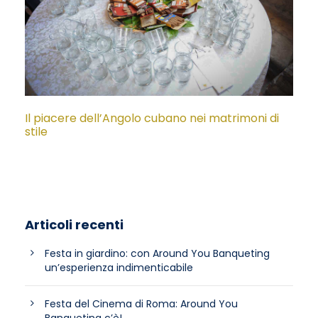
Il piacere dell’Angolo cubano nei matrimoni di
stile
Articoli recenti
Festa in giardino: con Around You Banqueting
un’esperienza indimenticabile
Festa del Cinema di Roma: Around You