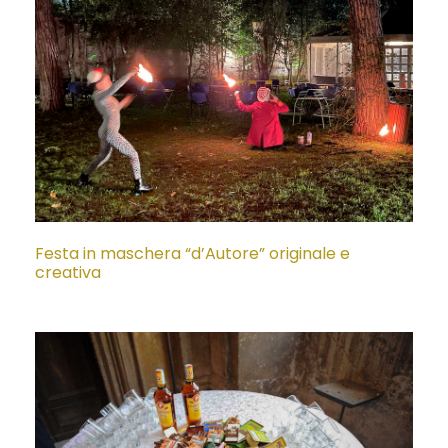
Festa in maschera “d’Autore” originale e
creativa