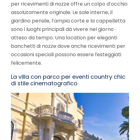
per ricevimenti di nozze offre un colpo d’occhio
assolutamente originale. Le sale interne, il
giardino pensile, l’ampia corte e la cappelletta
sono i luoghi principali da vivere nel giorno
atteso da tempo. Una location per eleganti
banchetti di nozze dove anche ricevimenti per
occasioni speciali possono essere festeggiati
felicemente.
La villa con parco per eventi country chic
di stile cinematografico