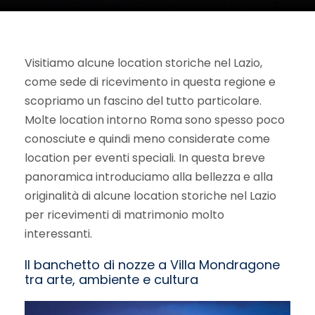
Visitiamo alcune location storiche nel Lazio,
come sede di ricevimento in questa regione e
scopriamo un fascino del tutto particolare.
Molte location intorno Roma sono spesso poco
conosciute e quindi meno considerate come
location per eventi speciali. In questa breve
panoramica introduciamo alla bellezza e alla
originalità di alcune location storiche nel Lazio
per ricevimenti di matrimonio molto
interessanti.
Il banchetto di nozze a Villa Mondragone
tra arte, ambiente e cultura