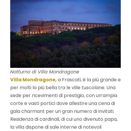
Notturno di Villa Mondragone
Villa Mondragone,
a Frascati, è la più grande e
per molti la più bella tra le ville tuscolane. Una
sede per ricevimenti di prestigio, con un’ampia
corte e vasti portici dove allestire una cena di
gala charmant per un gran numero di invitati.
Residenza di cardinali, di cui uno divenuto papa,
la villa dispone di sale interne di notevoli