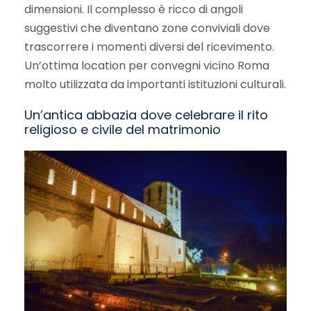
dimensioni. Il complesso è ricco di angoli
suggestivi che diventano zone conviviali dove
trascorrere i momenti diversi del ricevimento.
Un’ottima location per convegni vicino Roma
molto utilizzata da importanti istituzioni culturali.
Un’antica abbazia dove celebrare il rito
religioso e civile del matrimonio