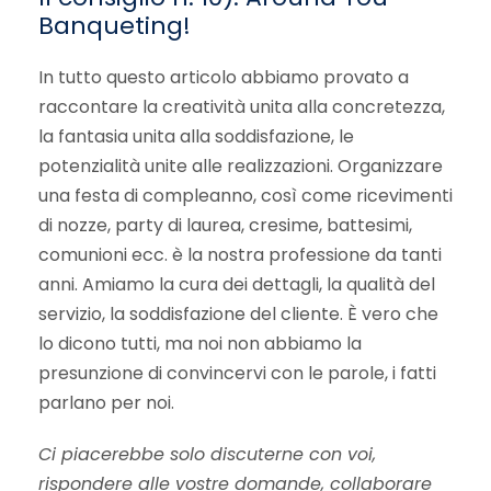
Banqueting!
In tutto questo articolo abbiamo provato a
raccontare la creatività unita alla concretezza,
la fantasia unita alla soddisfazione, le
potenzialità unite alle realizzazioni. Organizzare
una festa di compleanno, così come ricevimenti
di nozze, party di laurea, cresime, battesimi,
comunioni ecc. è la nostra professione da tanti
anni. Amiamo la cura dei dettagli, la qualità del
servizio, la soddisfazione del cliente. È vero che
lo dicono tutti, ma noi non abbiamo la
presunzione di convincervi con le parole, i fatti
parlano per noi.
Ci piacerebbe solo discuterne con voi,
rispondere alle vostre domande, collaborare