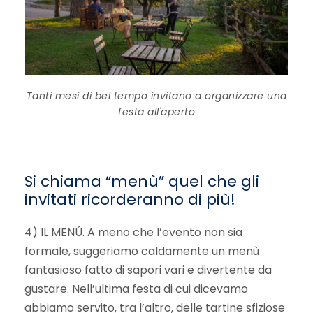
Tanti mesi di bel tempo invitano a organizzare una
festa all'aperto
Si chiama “menù” quel che gli
invitati ricorderanno di più!
4) IL MENÚ. A meno che l’evento non sia
formale, suggeriamo caldamente un menù
fantasioso fatto di sapori vari e divertente da
gustare. Nell’ultima festa di cui dicevamo
abbiamo servito, tra l’altro, delle tartine sfiziose