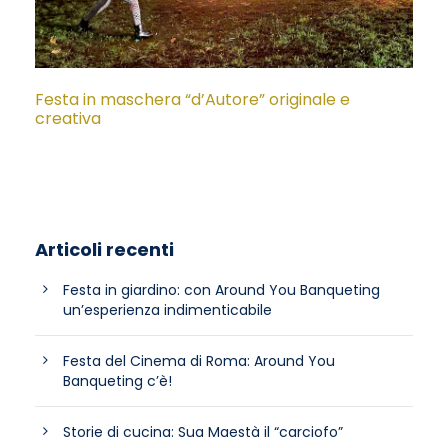
Festa in maschera “d’Autore” originale e
creativa
Articoli recenti
Festa in giardino: con Around You Banqueting
un’esperienza indimenticabile
Festa del Cinema di Roma: Around You
Banqueting c’è!
Storie di cucina: Sua Maestà il “carciofo”