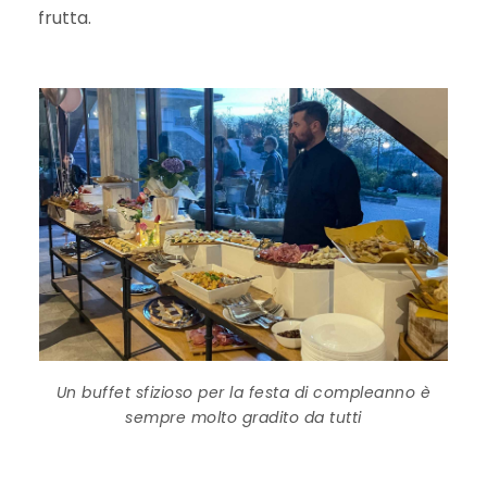
frutta.
Un buffet sfizioso per la festa di compleanno è
sempre molto gradito da tutti