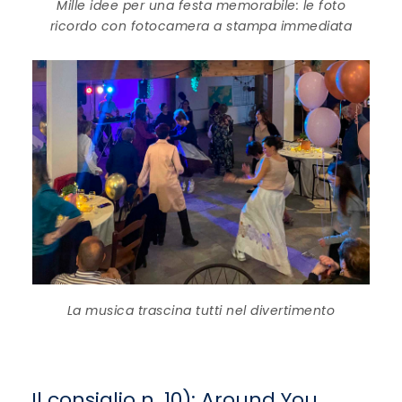
Mille idee per una festa memorabile: le foto
ricordo con fotocamera a stampa immediata
La musica trascina tutti nel divertimento
Il consiglio n. 10): Around You