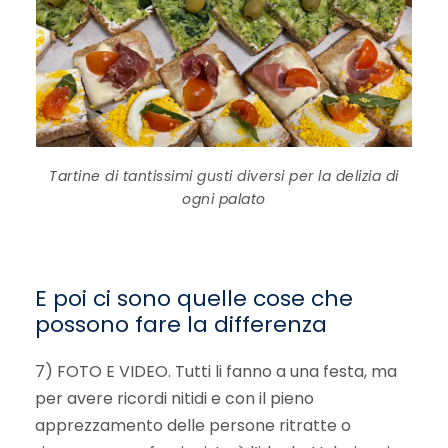
Tartine di tantissimi gusti diversi per la delizia di
ogni palato
E poi ci sono quelle cose che
possono fare la differenza
7) FOTO E VIDEO. Tutti li fanno a una festa, ma
per avere ricordi nitidi e con il pieno
apprezzamento delle persone ritratte o