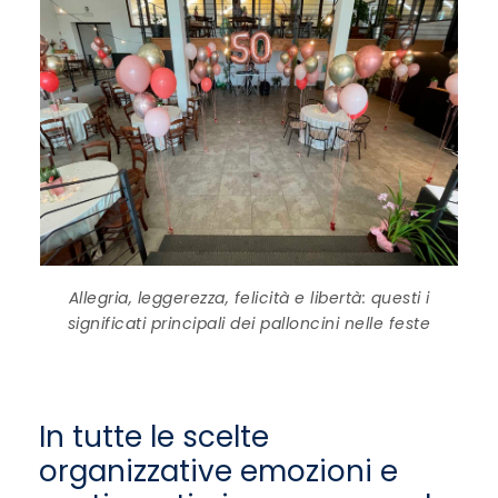
Allegria, leggerezza, felicità e libertà: questi i
significati principali dei palloncini nelle feste
In tutte le scelte
organizzative emozioni e