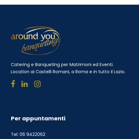
Catering e Banqueting per Matrimoni ed Eventi.
Location ai Castelli Romani, a Roma e in tutto il Lazio.
Per appuntamenti
Tel: 06 9422062