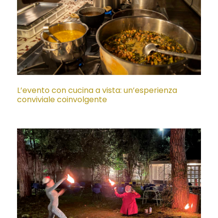
L’evento con cucina a vista: un’esperienza
conviviale coinvolgente