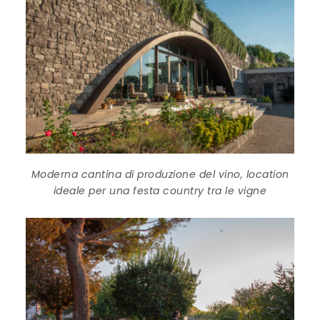
Moderna cantina di produzione del vino, location
ideale per una festa country tra le vigne