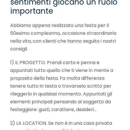
sentimenti giocano un ruolo
importante
Abbiamo appena realizzato una festa per il
50esimo compleanno, occasione straordinaria
nella vita, con clienti che hanno seguito i nostri
consigli.
1) IL PROGETTO. Prendi carta e penna e
appuntati tutto quello che ti viene in mente a
proposito della festa. Fa molta differenza
tenere tutto in testa o trovarselo scritto per
rileggerlo in qualsiasi momento. Appuntati gli
elementi principali pensando al soggetto da
festeggiare: gusti, carattere, desideri…
2) LA LOCATION. Se non è in una casa privata