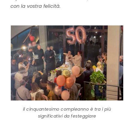
con la vostra felicità.
il cinquantesimo compleanno è tra i più
significativi da festeggiare