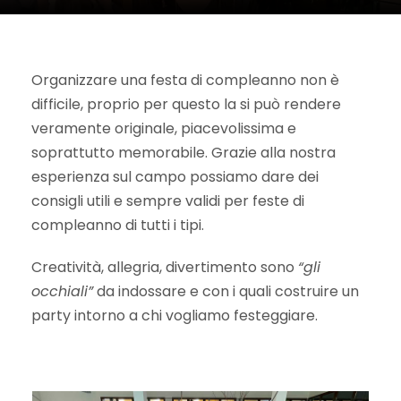
Organizzare una festa di compleanno non è
difficile, proprio per questo la si può rendere
veramente originale, piacevolissima e
soprattutto memorabile. Grazie alla nostra
esperienza sul campo possiamo dare dei
consigli utili e sempre validi per feste di
compleanno di tutti i tipi.
Creatività, allegria, divertimento sono
“gli
occhiali”
da indossare e con i quali costruire un
party intorno a chi vogliamo festeggiare.