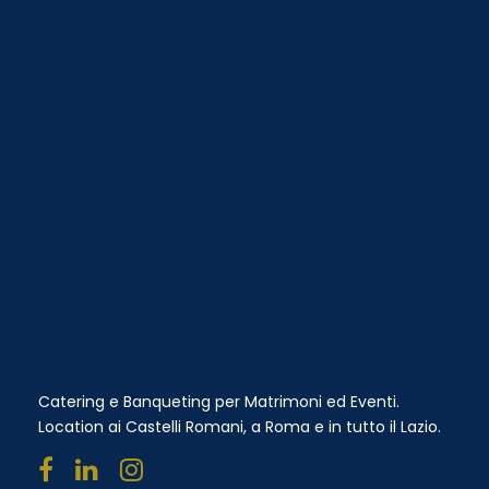
Catering e Banqueting per Matrimoni ed Eventi.
Location ai Castelli Romani, a Roma e in tutto il Lazio.