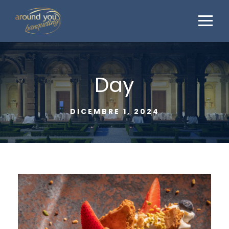
Day
DICEMBRE 1, 2024