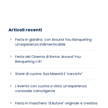
Articoli recenti
Festa in giardino: con Around You Banqueting
un’esperienza indimenticabile
Festa del Cinema di Roma: Around You
Banqueting c’è!
Storie di cucina: Sua Maestà il “carciofo”
L’evento con cucina a vista: un’esperienza
conviviale coinvolgente
Festa in maschera “d’Autore” originale e creativa